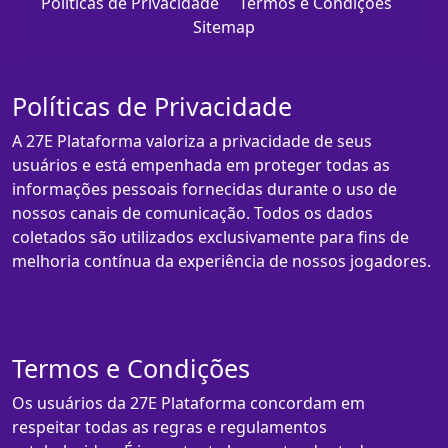
Políticas de Privacidade
Termos e Condições
Sitemap
Políticas de Privacidade
A 27E Plataforma valoriza a privacidade de seus
usuários e está empenhada em proteger todas as
informações pessoais fornecidas durante o uso de
nossos canais de comunicação. Todos os dados
coletados são utilizados exclusivamente para fins de
melhoria contínua da experiência de nossos jogadores.
Termos e Condições
Os usuários da 27E Plataforma concordam em
respeitar todas as regras e regulamentos