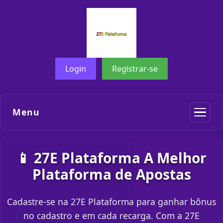
Login
Registrar-se
Menu
📱 27E Plataforma A Melhor
Plataforma de Apostas
Cadastre-se na 27E Plataforma para ganhar bônus
no cadastro e em cada recarga. Com a 27E