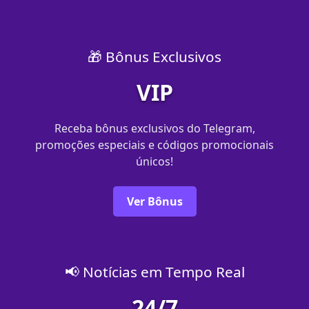
🎁 Bônus Exclusivos
VIP
Receba bônus exclusivos do Telegram,
promoções especiais e códigos promocionais
únicos!
Ver Bônus
📢 Notícias em Tempo Real
24/7