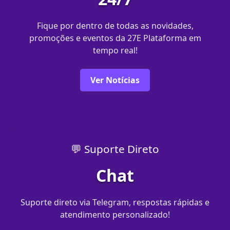
Fique por dentro de todas as novidades,
promoções e eventos da 27E Plataforma em
tempo real!
Ver Notícias
💬 Suporte Direto
Chat
Suporte direto via Telegram, respostas rápidas e
atendimento personalizado!