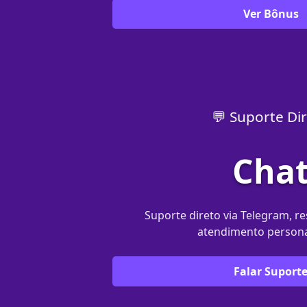
Ver Bônus
💬 Suporte Di
Cha
Suporte direto via Telegram, r
atendimento persona
Falar Suport