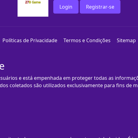
Login
Registrar-se
Políticas de Privacidade
Termos e Condições
Sitemap
de
 usuários e está empenhada em proteger todas as informaçõ
os coletados são utilizados exclusivamente para fins de m