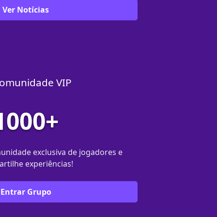
Ver Notícias
Comunidade VIP
1000+
unidade exclusiva de jogadores e
rtilhe experiências!
Entrar Grupo