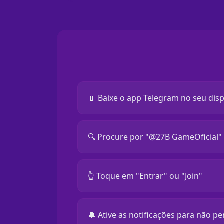
📱 Baixe o app Telegram no seu disp
🔍 Procure por "@27B GameOficial"
👆 Toque em "Entrar" ou "Join"
🔔 Ative as notificações para não p