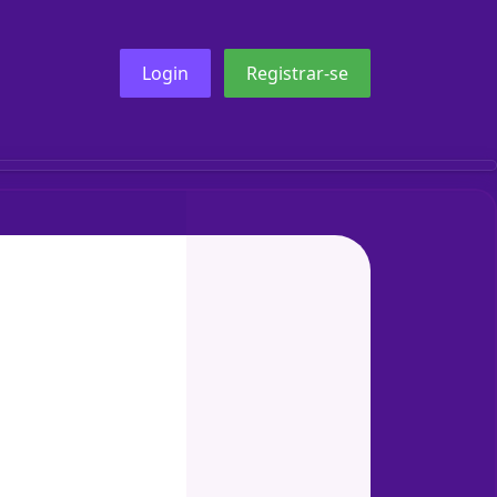
Login
Registrar-se