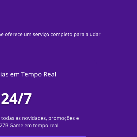
e oferece um serviço completo para ajudar
cias em Tempo Real
24/7
e todas as novidades, promoções e
 27B Game em tempo real!