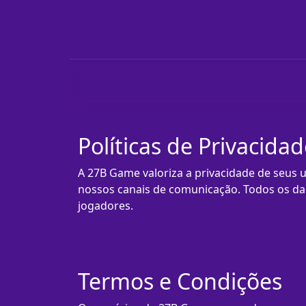
Políticas de Privacida
A 27B Game valoriza a privacidade de seus
nossos canais de comunicação. Todos os dad
jogadores.
Termos e Condições