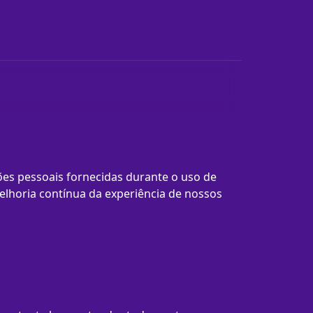
es pessoais fornecidas durante o uso de
elhoria contínua da experiência de nossos