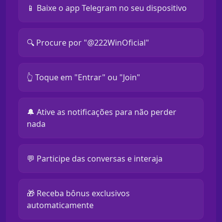
📱 Baixe o app Telegram no seu dispositivo
🔍 Procure por "@222WinOficial"
👆 Toque em "Entrar" ou "Join"
🔔 Ative as notificações para não perder
nada
💬 Participe das conversas e interaja
🎁 Receba bônus exclusivos
automaticamente