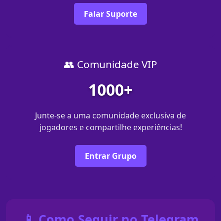
Falar Suporte
👥 Comunidade VIP
1000+
Junte-se a uma comunidade exclusiva de
jogadores e compartilhe experiências!
Entrar Grupo
📱 Como Seguir no Telegram