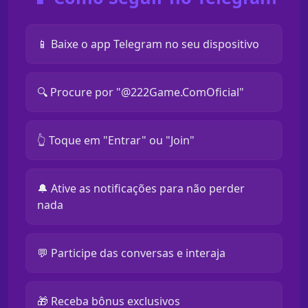
📱 Baixe o app Telegram no seu dispositivo
🔍 Procure por "@222Game.ComOficial"
👆 Toque em "Entrar" ou "Join"
🔔 Ative as notificações para não perder
nada
💬 Participe das conversas e interaja
🎁 Receba bônus exclusivos