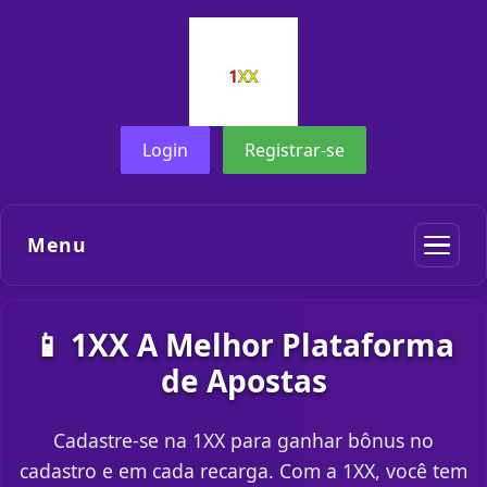
Login
Registrar-se
Menu
📱 1XX A Melhor Plataforma
de Apostas
Cadastre-se na 1XX para ganhar bônus no
cadastro e em cada recarga. Com a 1XX, você tem