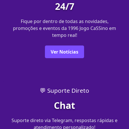
24/7
Fique por dentro de todas as novidades,
promoções e eventos da 1996 Jogo CaSSino em
tempo real!
Ver Notícias
💬 Suporte Direto
Chat
Suporte direto via Telegram, respostas rápidas e
atendimento personalizado!