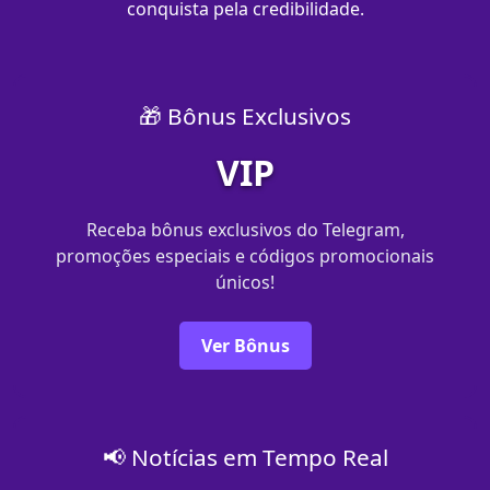
conquista pela credibilidade.
🎁 Bônus Exclusivos
VIP
Receba bônus exclusivos do Telegram,
promoções especiais e códigos promocionais
únicos!
Ver Bônus
📢 Notícias em Tempo Real