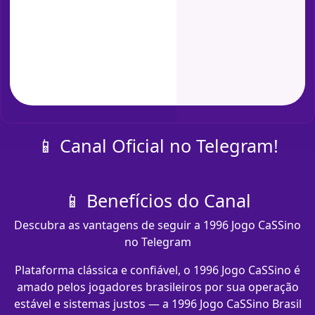
📱 Canal Oficial no Telegram!
📱 Benefícios do Canal
Descubra as vantagens de seguir a 1996 Jogo CaSSino
no Telegram
Plataforma clássica e confiável, o 1996 Jogo CaSSino é
amado pelos jogadores brasileiros por sua operação
estável e sistemas justos — a 1996 Jogo CaSSino Brasil