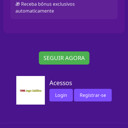
🎁 Receba bônus exclusivos
automaticamente
SEGUIR AGORA
Acessos
Login
Registrar-se