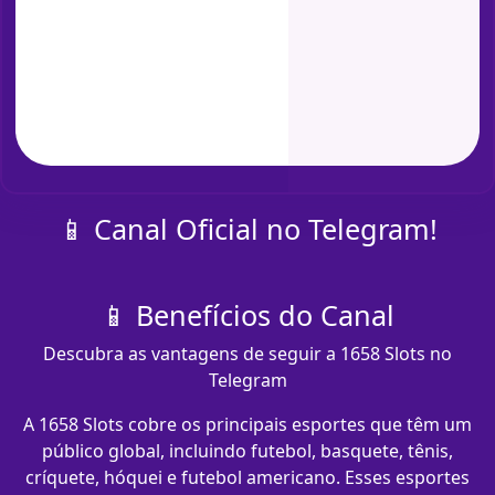
📱 Canal Oficial no Telegram!
📱 Benefícios do Canal
Descubra as vantagens de seguir a 1658 Slots no
Telegram
A 1658 Slots cobre os principais esportes que têm um
público global, incluindo futebol, basquete, tênis,
críquete, hóquei e futebol americano. Esses esportes