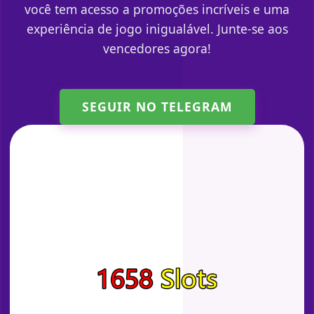
você tem acesso a promoções incríveis e uma
experiência de jogo inigualável. Junte-se aos
vencedores agora!
SEGUIR NO TELEGRAM