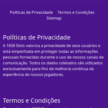
Políticas de Privacidade
Termos e Condições
Sitemap
Políticas de Privacidade
A 1658 Slots valoriza a privacidade de seus usuários e
está empenhada em proteger todas as informações
pessoais fornecidas durante o uso de nossos canais de
comunicação. Todos os dados coletados são utilizados
exclusivamente para fins de melhoria contínua da
experiência de nossos jogadores.
Termos e Condições