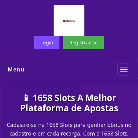
Login
Registrar-se
Menu
📱 1658 Slots A Melhor
Plataforma de Apostas
Cadastre-se na 1658 Slots para ganhar bônus no
cadastro e em cada recarga. Com a 1658 Slots,