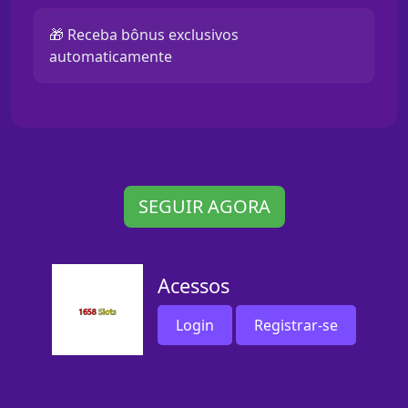
🎁 Receba bônus exclusivos
automaticamente
SEGUIR AGORA
Acessos
Login
Registrar-se