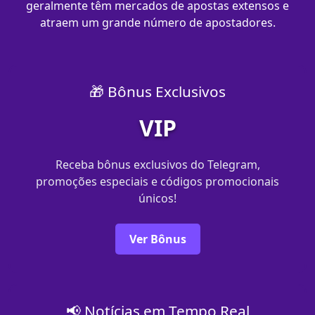
geralmente têm mercados de apostas extensos e
atraem um grande número de apostadores.
🎁 Bônus Exclusivos
VIP
Receba bônus exclusivos do Telegram,
promoções especiais e códigos promocionais
únicos!
Ver Bônus
📢 Notícias em Tempo Real