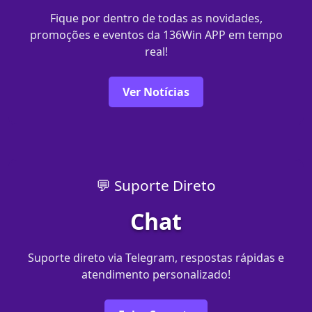
Fique por dentro de todas as novidades,
promoções e eventos da 136Win APP em tempo
real!
Ver Notícias
💬 Suporte Direto
Chat
Suporte direto via Telegram, respostas rápidas e
atendimento personalizado!