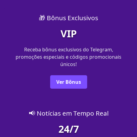
🎁 Bônus Exclusivos
VIP
Receba bônus exclusivos do Telegram,
promoções especiais e códigos promocionais
únicos!
Ver Bônus
📢 Notícias em Tempo Real
24/7