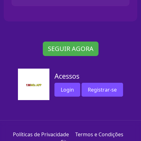
SEGUIR AGORA
Acessos
Login
Registrar-se
Políticas de Privacidade
Termos e Condições