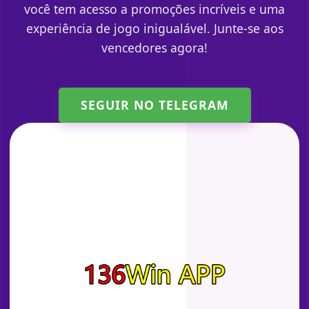
você tem acesso a promoções incríveis e uma
experiência de jogo inigualável. Junte-se aos
vencedores agora!
SEGUIR NO TELEGRAM