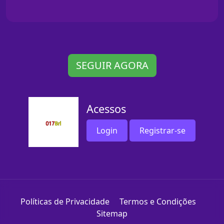
SEGUIR AGORA
Acessos
Login
Registrar-se
Políticas de Privacidade
Termos e Condições
Sitemap