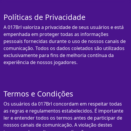
Políticas de Privacidade
A 017Brl valoriza a privacidade de seus usuários e está
empenhada em proteger todas as informações
pessoais fornecidas durante o uso de nossos canais de
comunicação. Todos os dados coletados são utilizados
exclusivamente para fins de melhoria contínua da
experiência de nossos jogadores.
Termos e Condições
Os usuários da 017Brl concordam em respeitar todas
as regras e regulamentos estabelecidos. É importante
ler e entender todos os termos antes de participar de
nossos canais de comunicação. A violação destes